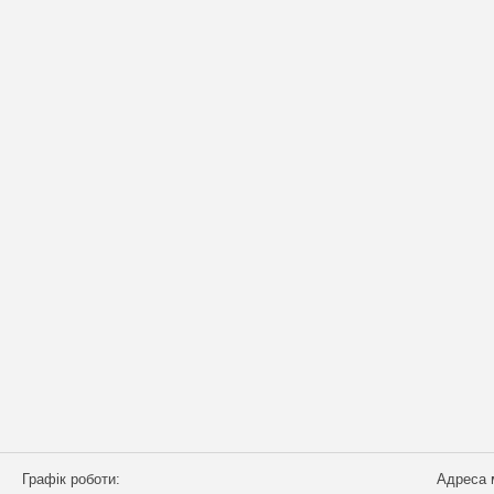
Графік роботи:
Адреса 