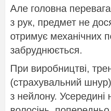
Але головна перевага
з рук, предмет не дос
отримує механічних п
забруднюється.
При виробництві, тре
(страхувальний шнур
з нейлону. Усередині 
волосінь, попередньо