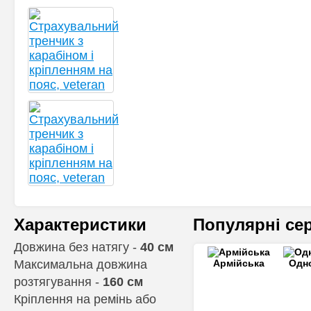
Характеристики
Популярні сер
Довжина без натягу -
40 см
Максимальна довжина
Армійська
Одн
розтягування -
160 см
Кріплення на ремінь або