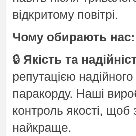
відкритому повітрі.
Чому обирають нас:
🔒
Якість та надійніс
репутацією надійного
паракорду. Наші виро
контроль якості, щоб
найкраще.