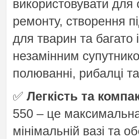
використовувати для
ремонту, створення пі
для тварин та багато 
незамінним супутнико
полюванні, рибалці та
✅
Легкість та компак
550 – це максимальна
мінімальній вазі та об