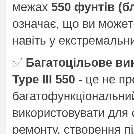
межах
550 фунтів (б
означає, що ви может
навіть у екстремальни
✅
Багатоцільове ви
Type III 550
- це не пр
багатофункціональний
використовувати для
ремонту, створення пі